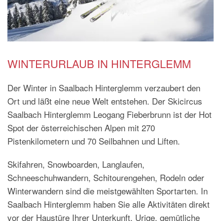
WINTERURLAUB IN HINTERGLEMM
Der Winter in Saalbach Hinterglemm verzaubert den
Ort und läßt eine neue Welt entstehen. Der Skicircus
Saalbach Hinterglemm Leogang Fieberbrunn ist der Hot
Spot der österreichischen Alpen mit 270
Pistenkilometern und 70 Seilbahnen und Liften.
Skifahren, Snowboarden, Langlaufen,
Schneeschuhwandern, Schitourengehen, Rodeln oder
Winterwandern sind die meistgewählten Sportarten. In
Saalbach Hinterglemm haben Sie alle Aktivitäten direkt
vor der Haustüre Ihrer Unterkunft. Urige, gemütliche