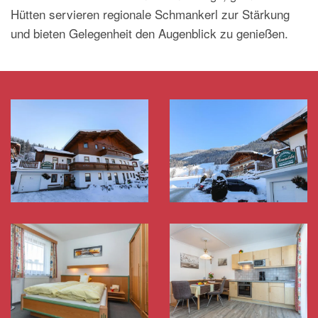
Hütten servieren regionale Schmankerl zur Stärkung
und bieten Gelegenheit den Augenblick zu genießen.