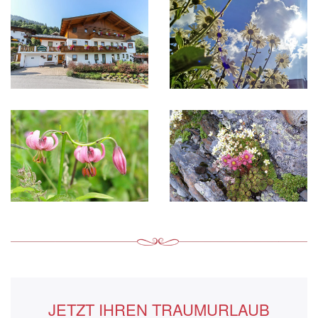
JETZT IHREN TRAUMURLAUB