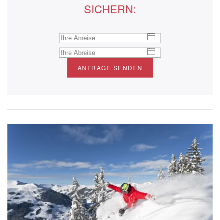
SICHERN:
ANFRAGE SENDEN